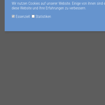
Wir nutzen Cookies auf unserer Website. Einige von ihnen sind 
diese Website und Ihre Erfahrungen zu verbessern.
Essenziell
Statistiken