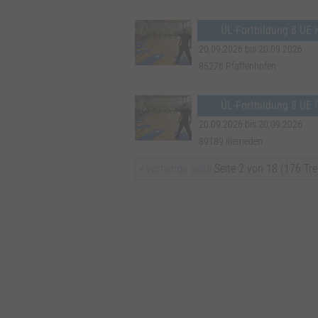
ÜL-Fortbildung 8 UE
20.09.2026 bis 20.09.2026
85276 Pfaffenhofen
ÜL-Fortbildung 8 UE
F
20.09.2026 bis 20.09.2026
89189 Illerrieden
« vorherige Seite
Seite 2 von 18 (176 Tre