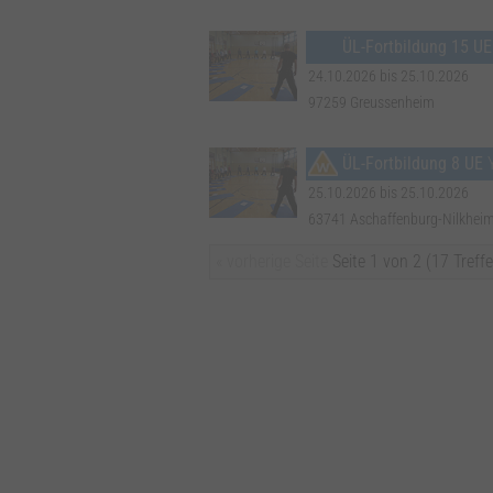
ÜL-Fortbildung 15 UE
24.10.2026 bis 25.10.2026
97259 Greussenheim
ÜL-Fortbildung 8 UE
25.10.2026 bis 25.10.2026
63741 Aschaffenburg-Nilkhei
« vorherige Seite
Seite 1 von 2 (17 Treffe