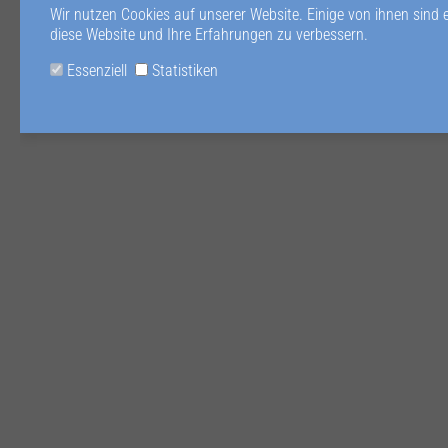
Wir nutzen Cookies auf unserer Website. Einige von ihnen sind 
diese Website und Ihre Erfahrungen zu verbessern.
Essenziell
Statistiken