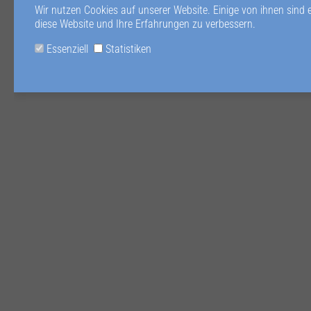
Wir nutzen Cookies auf unserer Website. Einige von ihnen sind 
diese Website und Ihre Erfahrungen zu verbessern.
Essenziell
Statistiken