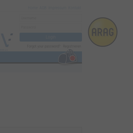
Home
AGB
Impressum
Kontakt
Forgot your password?
Registrieren