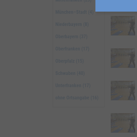
München–Stadt (4)
Niederbayern (8)
Oberbayern (37)
Oberfranken (17)
Oberpfalz (15)
Schwaben (40)
Unterfranken (17)
ohne Ortsangabe (16)