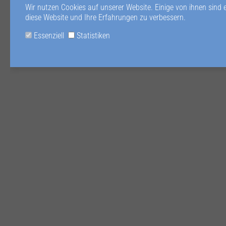
Wir nutzen Cookies auf unserer Website. Einige von ihnen sind 
diese Website und Ihre Erfahrungen zu verbessern.
Essenziell
Statistiken