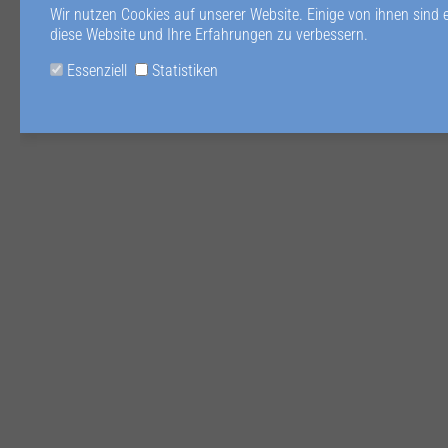
Wir nutzen Cookies auf unserer Website. Einige von ihnen sind 
diese Website und Ihre Erfahrungen zu verbessern.
Essenziell
Statistiken