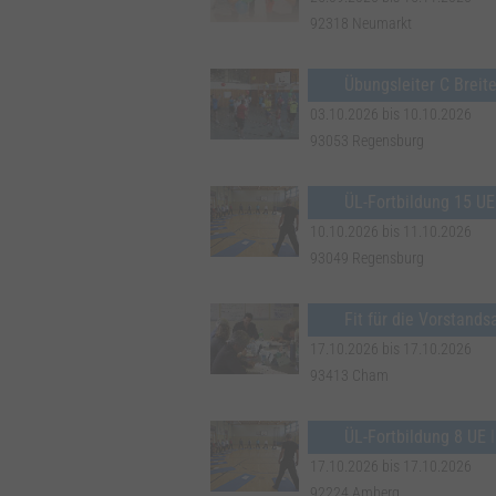
92318 Neumarkt
Übungsleiter C Breit
03.10.2026 bis 10.10.2026
93053 Regensburg
ÜL-Fortbildung 15 UE
10.10.2026 bis 11.10.2026
93049 Regensburg
Fit für die Vorstands
17.10.2026 bis 17.10.2026
93413 Cham
ÜL-Fortbildung 8 UE
17.10.2026 bis 17.10.2026
92224 Amberg