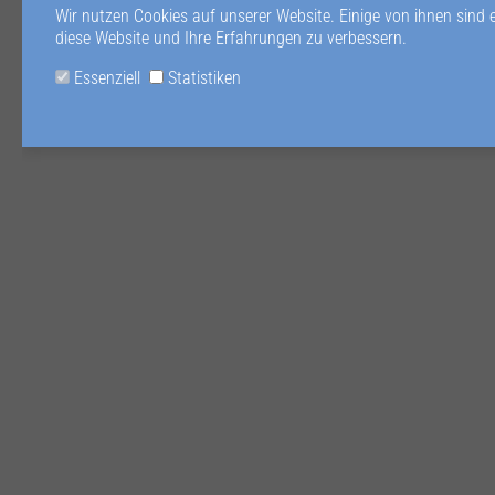
Wir nutzen Cookies auf unserer Website. Einige von ihnen sind 
diese Website und Ihre Erfahrungen zu verbessern.
Essenziell
Statistiken