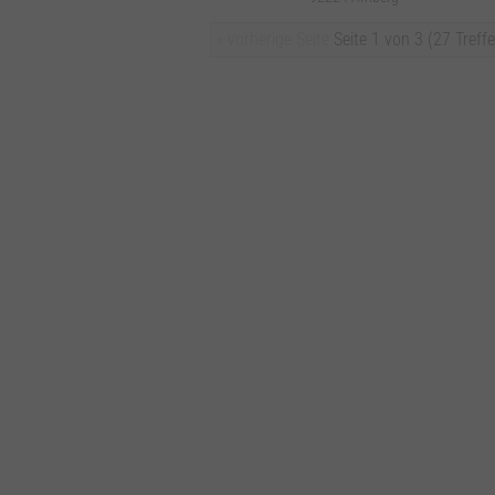
« vorherige Seite
Seite 1 von 3 (27 Treffe