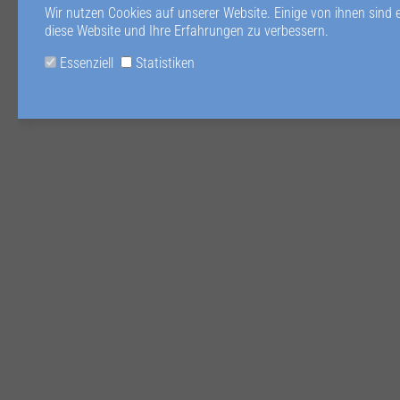
Wir nutzen Cookies auf unserer Website. Einige von ihnen sind 
diese Website und Ihre Erfahrungen zu verbessern.
Essenziell
Statistiken