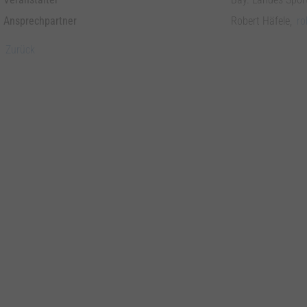
Ansprechpartner
Robert Häfele,
ro
Zurück