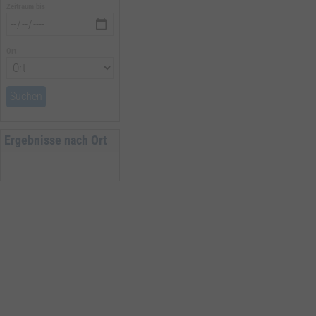
Zeitraum bis
Ort
Suchen
Ergebnisse nach Ort