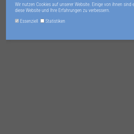
Wir nutzen Cookies auf unserer Website. Einige von ihnen sind 
diese Website und Ihre Erfahrungen zu verbessern.
Essenziell
Statistiken